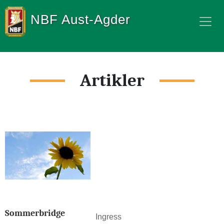
NBF Aust-Agder
Artikler
Sommerbridge
Ingress