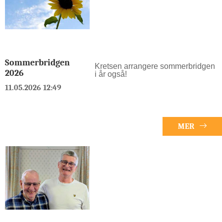
Sommerbridgen
Kretsen arrangere sommerbridgen
2026
i år også!
11.05.2026 12:49
MER