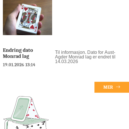
Endring dato
Til informasjon. Dato for Aust-
Monrad lag
Agder Monrad lag er endret til
14.03.2026
19.01.2026 13:14
MER