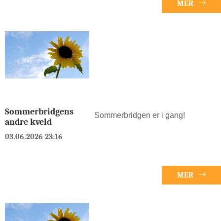
MER
Sommerbridgens
Sommerbridgen er i gang!
andre kveld
03.06.2026 23:16
MER