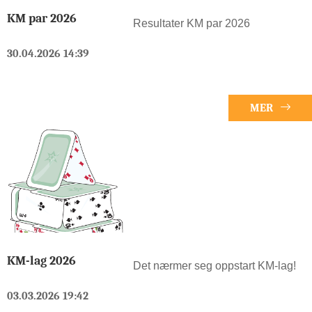
KM par 2026
Resultater KM par 2026
30.04.2026 14:39
MER
KM-lag 2026
Det nærmer seg oppstart KM-lag!
03.03.2026 19:42