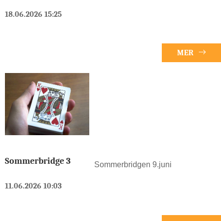
18.06.2026 15:25
MER
Sommerbridge 3
Sommerbridgen 9.juni
11.06.2026 10:03