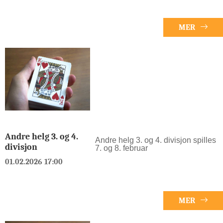
MER
Andre helg 3. og 4.
Andre helg 3. og 4. divisjon spilles
divisjon
7. og 8. februar
01.02.2026 17:00
MER