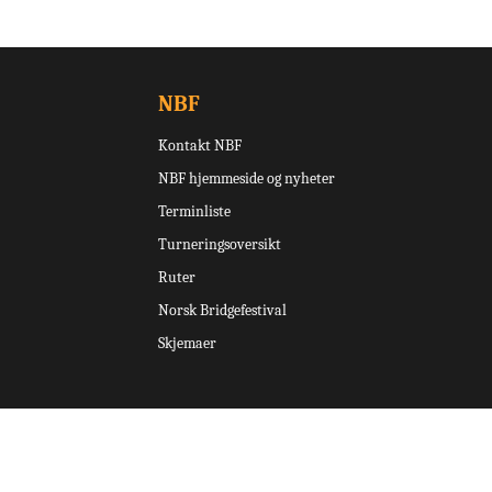
NBF
Kontakt NBF
NBF hjemmeside og nyheter
Terminliste
Turneringsoversikt
Ruter
Norsk Bridgefestival
Skjemaer