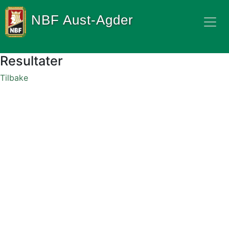
NBF Aust-Agder
Resultater
Tilbake