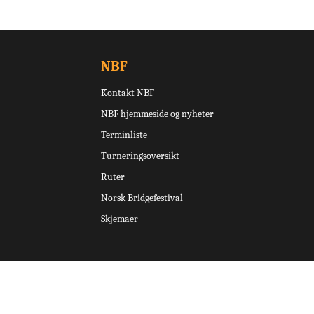
NBF
Kontakt NBF
NBF hjemmeside og nyheter
Terminliste
Turneringsoversikt
Ruter
Norsk Bridgefestival
Skjemaer