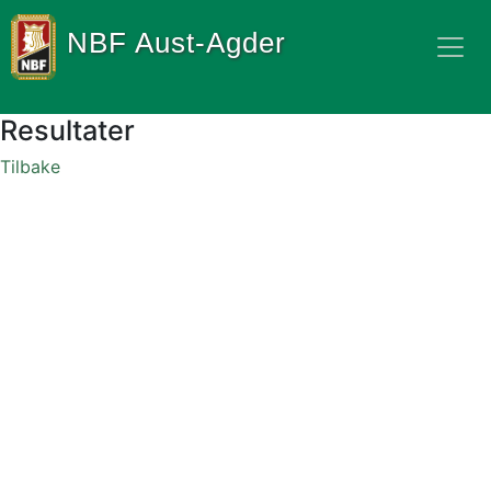
NBF Aust-Agder
Resultater
Tilbake