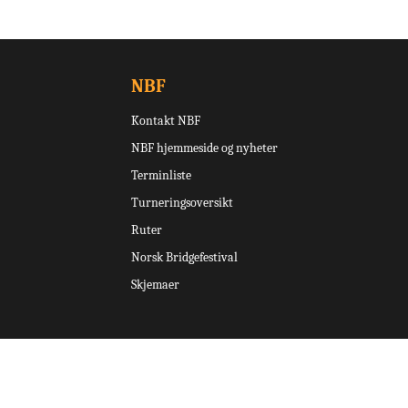
NBF
Kontakt NBF
NBF hjemmeside og nyheter
Terminliste
Turneringsoversikt
Ruter
Norsk Bridgefestival
Skjemaer