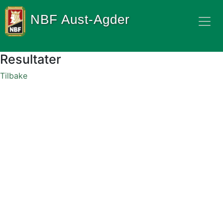
NBF Aust-Agder
Resultater
Tilbake