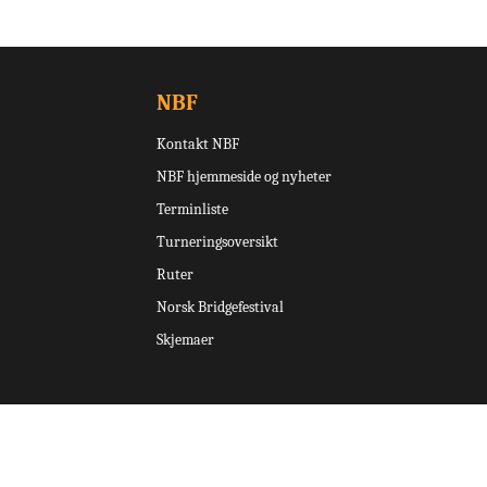
NBF
Kontakt NBF
NBF hjemmeside og nyheter
Terminliste
Turneringsoversikt
Ruter
Norsk Bridgefestival
Skjemaer