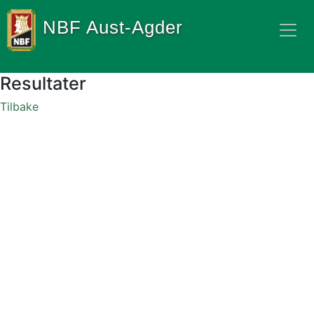
NBF Aust-Agder
Resultater
Tilbake