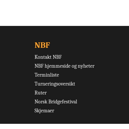
NBF
Kontakt NBF
NBF hjemmeside og nyheter
Terminliste
Turneringsoversikt
Ruter
Norsk Bridgefestival
Skjemaer