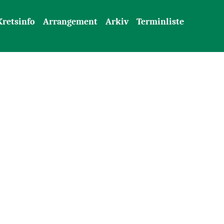
Kretsinfo
Arrangement
Arkiv
Terminliste