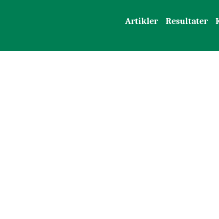
Artikler
Resultater