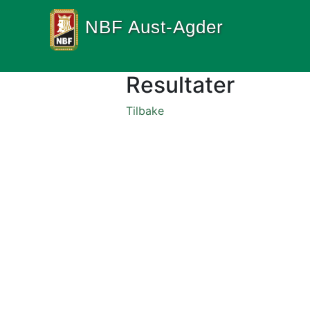
NBF Aust-Agder
Resultater
Tilbake