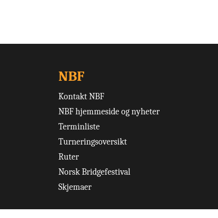
NBF
Kontakt NBF
NBF hjemmeside og nyheter
Terminliste
Turneringsoversikt
Ruter
Norsk Bridgefestival
Skjemaer