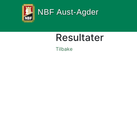
NBF Aust-Agder
Resultater
Tilbake