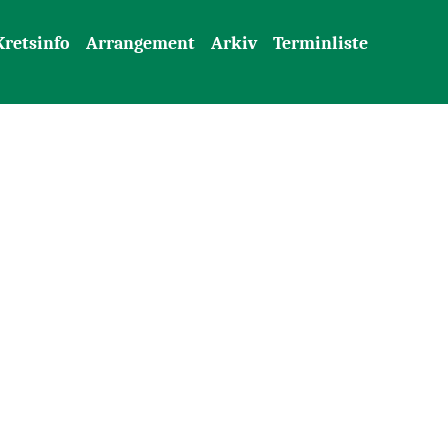
Kretsinfo
Arrangement
Arkiv
Terminliste