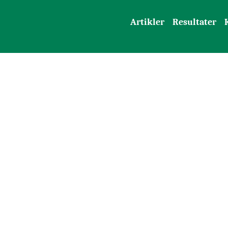
Artikler
Resultater