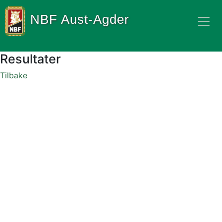
NBF Aust-Agder
Resultater
Tilbake