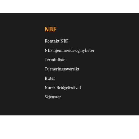
NBF
Kontakt NBF
NBF hjemmeside og nyheter
Terminliste
Turneringsoversikt
Ruter
Norsk Bridgefestival
Skjemaer